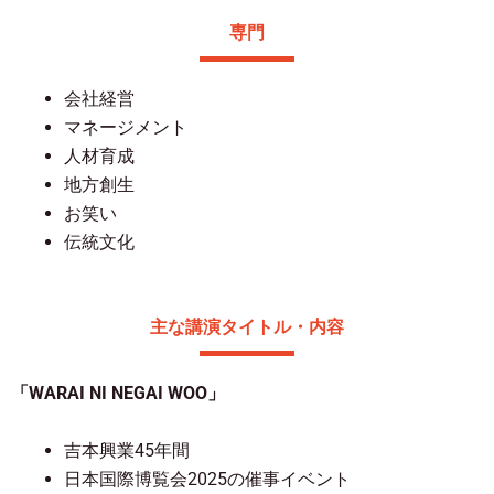
専門
会社経営
マネージメント
人材育成
地方創生
お笑い
伝統文化
主な講演タイトル・内容
「WARAI NI NEGAI WOO」
吉本興業45年間
日本国際博覧会2025の催事イベント