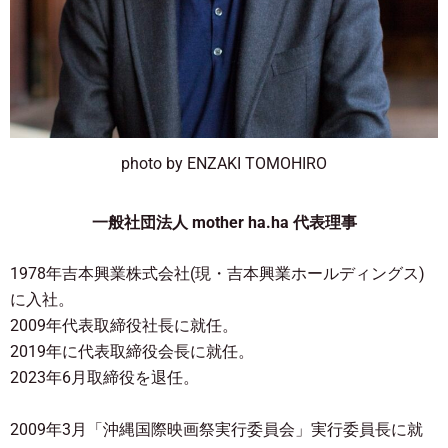
photo by ENZAKI TOMOHIRO
一般社団法人 mother ha.ha 代表理事
1978年吉本興業株式会社(現・吉本興業ホールディングス)
に入社。
2009年代表取締役社長に就任。
2019年に代表取締役会長に就任。
2023年6月取締役を退任。
2009年3月「沖縄国際映画祭実行委員会」実行委員長に就