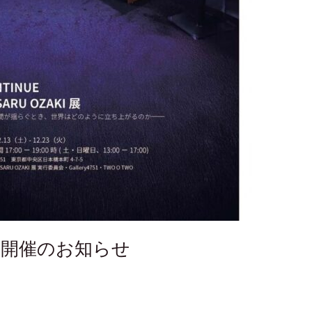
I 展 開催のお知らせ