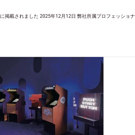
）に掲載されました 2025年12月12日 弊社所属プロフェッショナルのMA