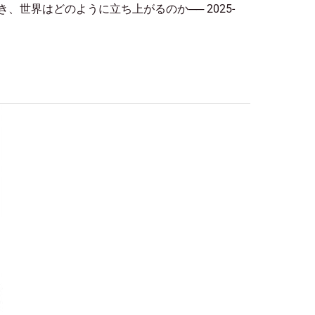
が揺らぐとき、世界はどのように立ち上がるのか── 2025-