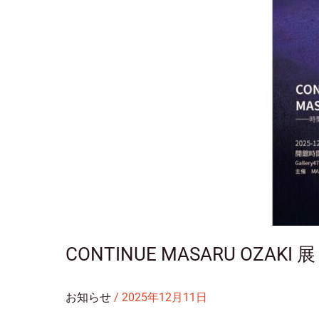
せ
CONTINUE MASARU OZAK
お知らせ
/
2025年12月11日