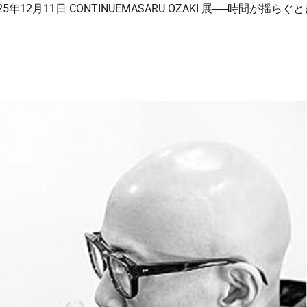
 2025年12月11日 CONTINUEMASARU OZAKI 展──時間