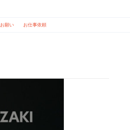
お願い
お仕事依頼